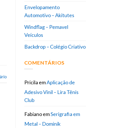
Envelopamento
Automotivo – Akitutes
Windflag – Pemavel
Veículos
Backdrop – Colégio Criativo
COMENTÁRIOS
ário
Pricila
em
Aplicação de
Adesivo Vinil – Lira Tênis
Club
Fabiano
em
Serigrafia em
Metal – Dominik