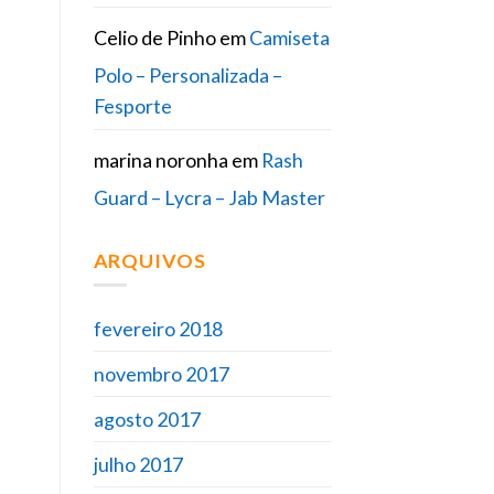
Celio de Pinho
em
Camiseta
Polo – Personalizada –
Fesporte
marina noronha
em
Rash
Guard – Lycra – Jab Master
ARQUIVOS
fevereiro 2018
novembro 2017
agosto 2017
julho 2017