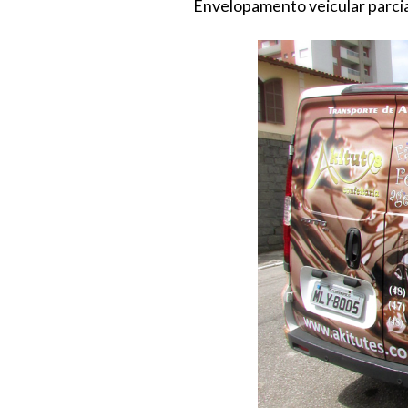
Envelopamento veicular parcial