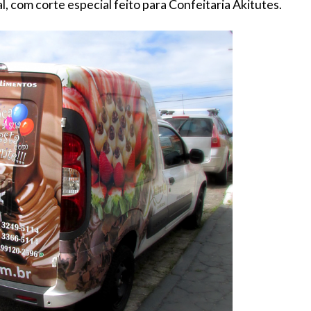
, com corte especial feito para Confeitaria Akitutes.