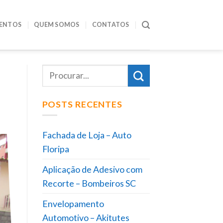
ENTOS
QUEM SOMOS
CONTATOS
POSTS RECENTES
Fachada de Loja – Auto
Floripa
Aplicação de Adesivo com
Recorte – Bombeiros SC
Envelopamento
Automotivo – Akitutes