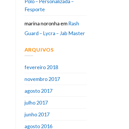
Polo – Personalizada –
Fesporte
marina noronha
em
Rash
Guard – Lycra – Jab Master
ARQUIVOS
fevereiro 2018
novembro 2017
agosto 2017
julho 2017
junho 2017
agosto 2016