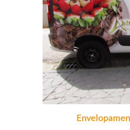
Envelopamen