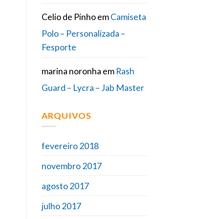
Celio de Pinho
em
Camiseta
Polo – Personalizada –
Fesporte
marina noronha
em
Rash
Guard – Lycra – Jab Master
ARQUIVOS
fevereiro 2018
novembro 2017
agosto 2017
julho 2017