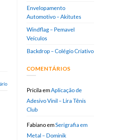
Envelopamento
Automotivo – Akitutes
Windflag – Pemavel
Veículos
Backdrop – Colégio Criativo
COMENTÁRIOS
ário
Pricila
em
Aplicação de
Adesivo Vinil – Lira Tênis
Club
Fabiano
em
Serigrafia em
Metal – Dominik